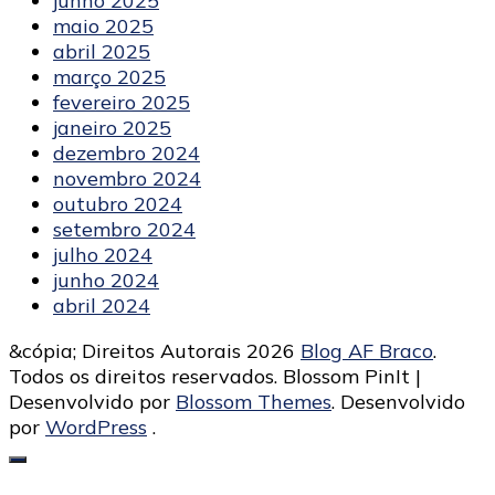
junho 2025
maio 2025
abril 2025
março 2025
fevereiro 2025
janeiro 2025
dezembro 2024
novembro 2024
outubro 2024
setembro 2024
julho 2024
junho 2024
abril 2024
&cópia; Direitos Autorais 2026
Blog AF Braco
.
Todos os direitos reservados.
Blossom PinIt |
Desenvolvido por
Blossom Themes
. Desenvolvido
por
WordPress
.