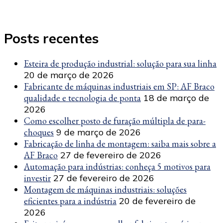
Posts recentes
Esteira de produção industrial: solução para sua linha
20 de março de 2026
Fabricante de máquinas industriais em SP: AF Braco
qualidade e tecnologia de ponta
18 de março de
2026
Como escolher posto de furação múltipla de para-
choques
9 de março de 2026
Fabricação de linha de montagem: saiba mais sobre a
AF Braco
27 de fevereiro de 2026
Automação para indústrias: conheça 5 motivos para
investir
27 de fevereiro de 2026
Montagem de máquinas industriais: soluções
eficientes para a indústria
20 de fevereiro de
2026