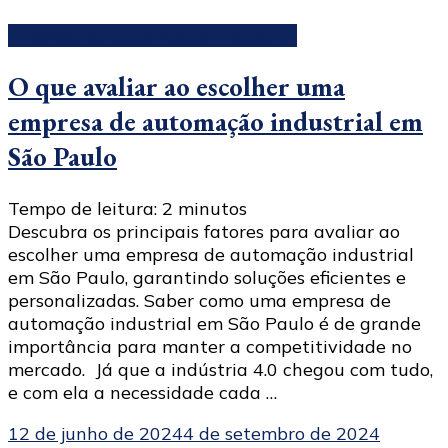
Empresa de automação industrial
O que avaliar ao escolher uma
empresa de automação industrial em
São Paulo
Tempo de leitura:
2
minutos
Descubra os principais fatores para avaliar ao
escolher uma empresa de automação industrial
em São Paulo, garantindo soluções eficientes e
personalizadas. Saber como uma empresa de
automação industrial em São Paulo é de grande
importância para manter a competitividade no
mercado. Já que a indústria 4.0 chegou com tudo,
e com ela a necessidade cada …
12 de junho de 2024
4 de setembro de 2024