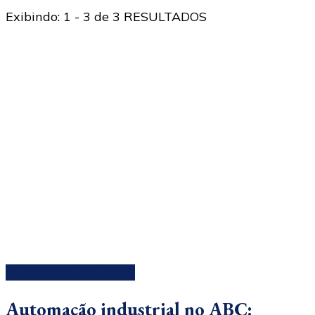
Exibindo: 1 - 3 de 3 RESULTADOS
automação industrial
Automação industrial no ABC: