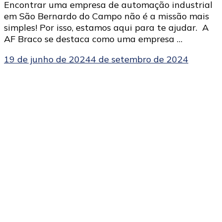
Encontrar uma empresa de automação industrial
em São Bernardo do Campo não é a missão mais
simples! Por isso, estamos aqui para te ajudar. A
AF Braco se destaca como uma empresa …
19 de junho de 2024
4 de setembro de 2024