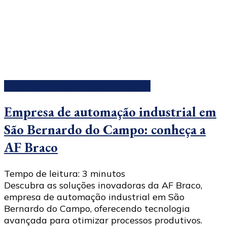
Empresa de automação industrial
Empresa de automação industrial em
São Bernardo do Campo: conheça a
AF Braco
Tempo de leitura:
3
minutos
Descubra as soluções inovadoras da AF Braco,
empresa de automação industrial em São
Bernardo do Campo, oferecendo tecnologia
avançada para otimizar processos produtivos.