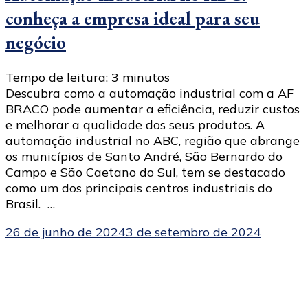
conheça a empresa ideal para seu
negócio
Tempo de leitura:
3
minutos
Descubra como a automação industrial com a AF
BRACO pode aumentar a eficiência, reduzir custos
e melhorar a qualidade dos seus produtos. A
automação industrial no ABC, região que abrange
os municípios de Santo André, São Bernardo do
Campo e São Caetano do Sul, tem se destacado
como um dos principais centros industriais do
Brasil. …
26 de junho de 2024
3 de setembro de 2024