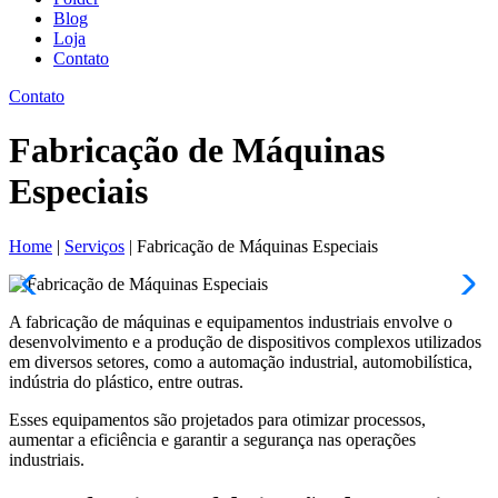
Blog
Loja
Contato
Contato
Fabricação de Máquinas
Especiais
Home
|
Serviços
|
Fabricação de Máquinas Especiais
A fabricação de máquinas e equipamentos industriais envolve o
desenvolvimento e a produção de dispositivos complexos utilizados
em diversos setores, como a automação industrial, automobilística,
indústria do plástico, entre outras.
Esses equipamentos são projetados para otimizar processos,
aumentar a eficiência e garantir a segurança nas operações
industriais.