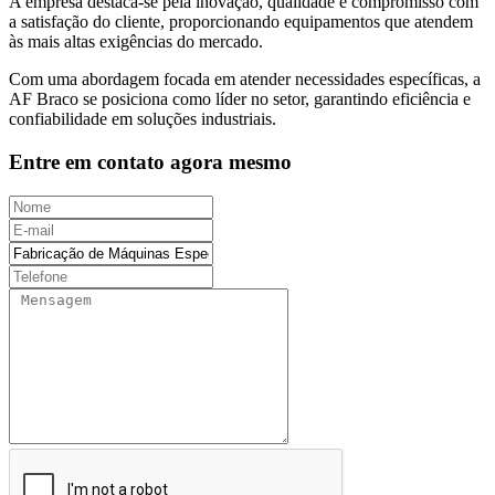
A empresa destaca-se pela inovação, qualidade e compromisso com
a satisfação do cliente, proporcionando equipamentos que atendem
às mais altas exigências do mercado.
Com uma abordagem focada em atender necessidades específicas, a
AF Braco se posiciona como líder no setor, garantindo eficiência e
confiabilidade em soluções industriais.
Entre em contato agora mesmo