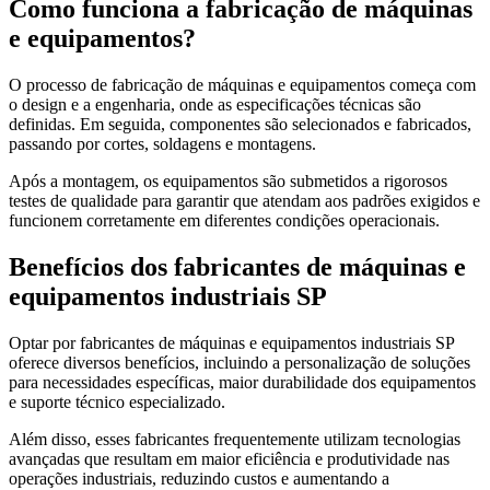
Como funciona a fabricação de máquinas
e equipamentos?
O processo de fabricação de máquinas e equipamentos começa com
o design e a engenharia, onde as especificações técnicas são
definidas. Em seguida, componentes são selecionados e fabricados,
passando por cortes, soldagens e montagens.
Após a montagem, os equipamentos são submetidos a rigorosos
testes de qualidade para garantir que atendam aos padrões exigidos e
funcionem corretamente em diferentes condições operacionais.
Benefícios dos fabricantes de máquinas e
equipamentos industriais SP
Optar por fabricantes de máquinas e equipamentos industriais SP
oferece diversos benefícios, incluindo a personalização de soluções
para necessidades específicas, maior durabilidade dos equipamentos
e suporte técnico especializado.
Além disso, esses fabricantes frequentemente utilizam tecnologias
avançadas que resultam em maior eficiência e produtividade nas
operações industriais, reduzindo custos e aumentando a