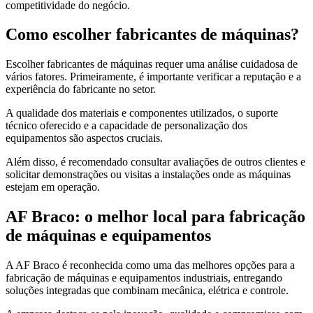
competitividade do negócio.
Como escolher fabricantes de máquinas?
Escolher fabricantes de máquinas requer uma análise cuidadosa de
vários fatores. Primeiramente, é importante verificar a reputação e a
experiência do fabricante no setor.
A qualidade dos materiais e componentes utilizados, o suporte
técnico oferecido e a capacidade de personalização dos
equipamentos são aspectos cruciais.
Além disso, é recomendado consultar avaliações de outros clientes e
solicitar demonstrações ou visitas a instalações onde as máquinas
estejam em operação.
AF Braco: o melhor local para fabricação
de máquinas e equipamentos
A AF Braco é reconhecida como uma das melhores opções para a
fabricação de máquinas e equipamentos industriais, entregando
soluções integradas que combinam mecânica, elétrica e controle.