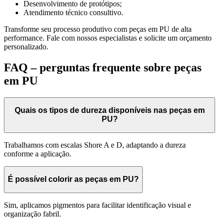
Desenvolvimento de protótipos;
Atendimento técnico consultivo.
Transforme seu processo produtivo com peças em PU de alta
performance. Fale com nossos especialistas e solicite um orçamento
personalizado.
FAQ – perguntas frequente sobre peças
em PU
Quais os tipos de dureza disponíveis nas peças em
PU?
Trabalhamos com escalas Shore A e D, adaptando a dureza
conforme a aplicação.
É possível colorir as peças em PU?
Sim, aplicamos pigmentos para facilitar identificação visual e
organização fabril.