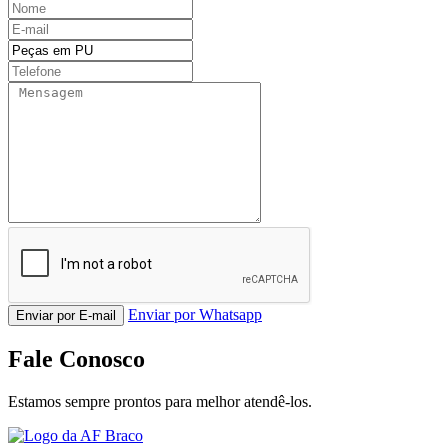
Enviar por Whatsapp
Enviar por E-mail
Fale Conosco
Estamos sempre prontos para melhor atendê-los.