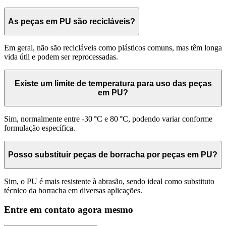
As peças em PU são recicláveis?
Em geral, não são recicláveis como plásticos comuns, mas têm longa
vida útil e podem ser reprocessadas.
Existe um limite de temperatura para uso das peças
em PU?
Sim, normalmente entre -30 °C e 80 °C, podendo variar conforme
formulação específica.
Posso substituir peças de borracha por peças em PU?
Sim, o PU é mais resistente à abrasão, sendo ideal como substituto
técnico da borracha em diversas aplicações.
Entre em contato agora mesmo