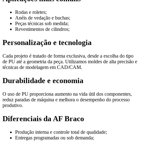
Rodas e roletes;
Anéis de vedação e buchas;
Peças técnicas sob medida;
Revestimentos de cilindros;
Personalização e tecnologia
Cada projeto é tratado de forma exclusiva, desde a escolha do tipo
de PU até a geometria da peça. Utilizamos moldes de alta precisão e
técnicas de modelagem em CAD/CAM.
Durabilidade e economia
O uso de PU proporciona aumento na vida útil dos componentes,
reduz paradas de máquina e melhora o desempenho do processo
produtivo.
Diferenciais da AF Braco
Produção interna e controle total de qualidade;
Entregas programadas ou sob demanda;